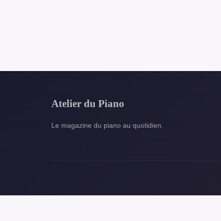
Atelier du Piano
Le magazine du piano au quotidien.