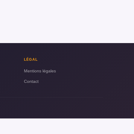
LÉGAL
Mentions légales
Contact