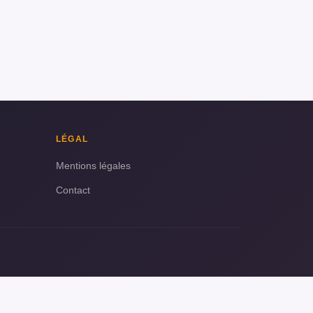
LÉGAL
Mentions légales
Contact