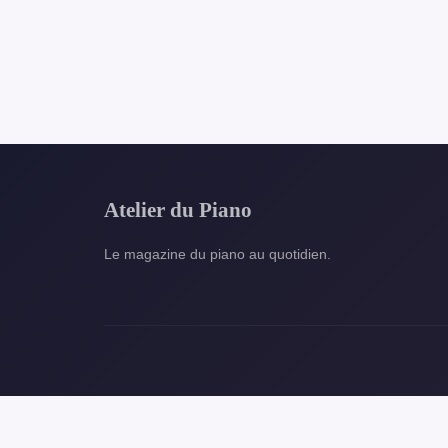
Atelier du Piano
Le magazine du piano au quotidien.